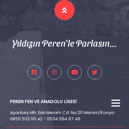
Yıldızın Peren’le Parlasın...
PEREN FEN VE ANADOLU LİSESİ
Ayanbey Mh. Eski Meram Cd. No:211 Meram/Konya
0850 532 00 42 - 0534 594 67 49