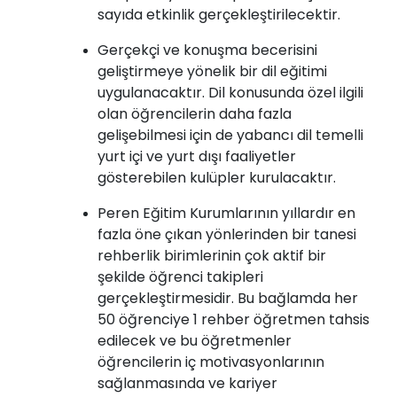
sayıda etkinlik gerçekleştirilecektir.
Gerçekçi ve konuşma becerisini
geliştirmeye yönelik bir dil eğitimi
uygulanacaktır. Dil konusunda özel ilgili
olan öğrencilerin daha fazla
gelişebilmesi için de yabancı dil temelli
yurt içi ve yurt dışı faaliyetler
gösterebilen kulüpler kurulacaktır.
Peren Eğitim Kurumlarının yıllardır en
fazla öne çıkan yönlerinden bir tanesi
rehberlik birimlerinin çok aktif bir
şekilde öğrenci takipleri
gerçekleştirmesidir. Bu bağlamda her
50 öğrenciye 1 rehber öğretmen tahsis
edilecek ve bu öğretmenler
öğrencilerin iç motivasyonlarının
sağlanmasında ve kariyer