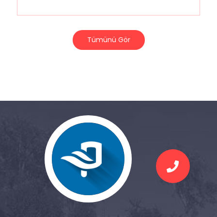
Tümünü Gör