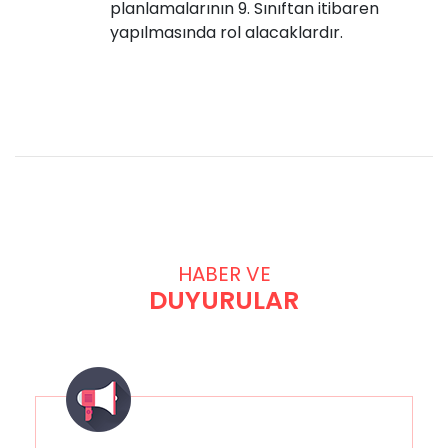
planlamalarının 9. Sınıftan itibaren
yapılmasında rol alacaklardır.
HABER VE
DUYURULAR