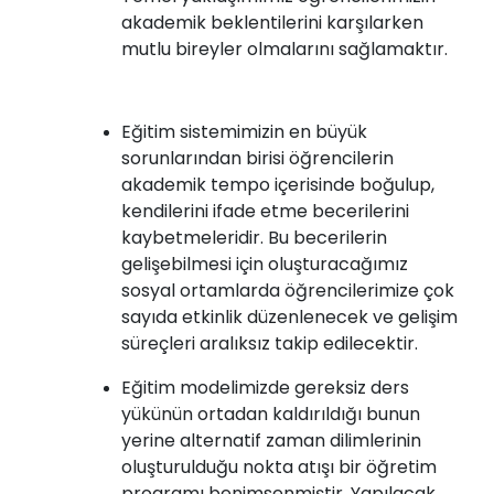
akademik beklentilerini karşılarken
mutlu bireyler olmalarını sağlamaktır.
Eğitim sistemimizin en büyük
sorunlarından birisi öğrencilerin
akademik tempo içerisinde boğulup,
kendilerini ifade etme becerilerini
kaybetmeleridir. Bu becerilerin
gelişebilmesi için oluşturacağımız
sosyal ortamlarda öğrencilerimize çok
sayıda etkinlik düzenlenecek ve gelişim
süreçleri aralıksız takip edilecektir.
Eğitim modelimizde gereksiz ders
yükünün ortadan kaldırıldığı bunun
yerine alternatif zaman dilimlerinin
oluşturulduğu nokta atışı bir öğretim
programı benimsenmiştir. Yapılacak