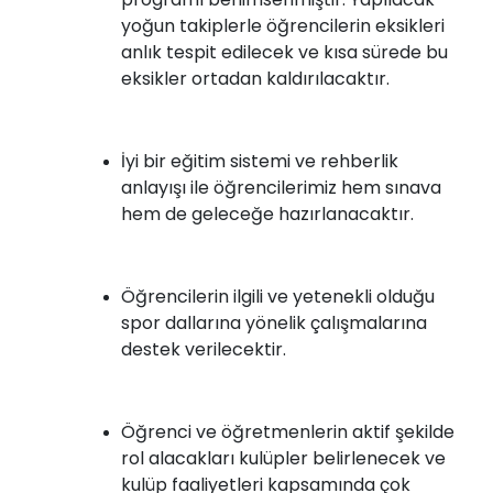
yoğun takiplerle öğrencilerin eksikleri
anlık tespit edilecek ve kısa sürede bu
eksikler ortadan kaldırılacaktır.
İyi bir eğitim sistemi ve rehberlik
anlayışı ile öğrencilerimiz hem sınava
hem de geleceğe hazırlanacaktır.
Öğrencilerin ilgili ve yetenekli olduğu
spor dallarına yönelik çalışmalarına
destek verilecektir.
Öğrenci ve öğretmenlerin aktif şekilde
rol alacakları kulüpler belirlenecek ve
kulüp faaliyetleri kapsamında çok